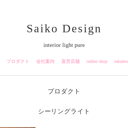
Saiko Design
interior light pure
プロダクト
会社案内
直営店舗
online shop
rakuten
プロダクト
シーリングライト