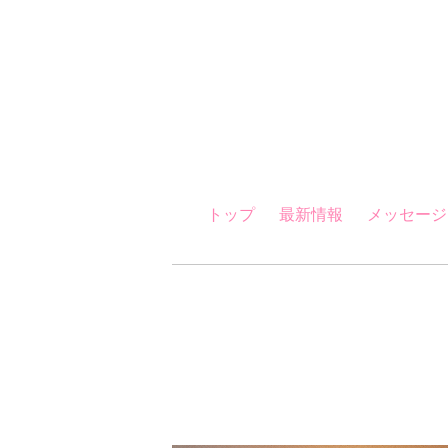
トップ
最新情報
メッセージ