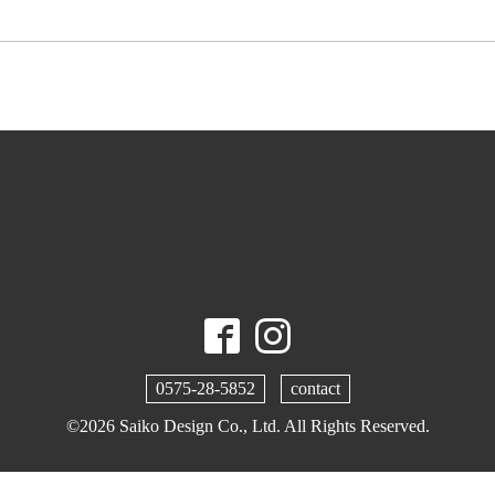
0575-28-5852
contact
©2026
Saiko Design Co., Ltd.
All Rights Reserved.