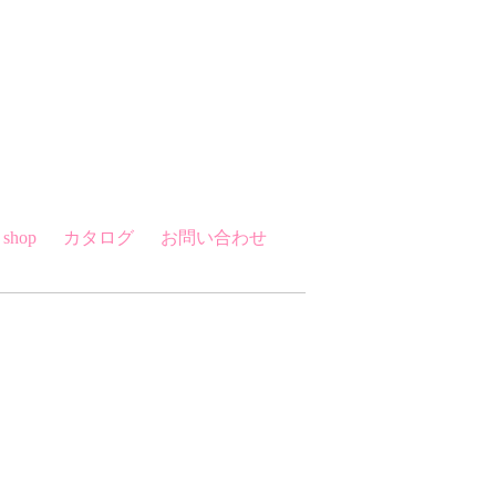
 shop
カタログ
お問い合わせ