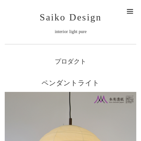
Saiko Design
interior light pure
プロダクト
ペンダントライト